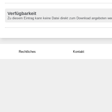
Verfügbarkeit
Zu diesem Eintrag kann keine Datei direkt zum Download angeboten we
Rechtliches
Kontakt