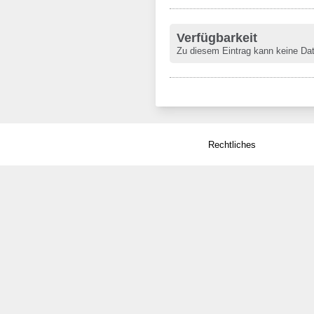
Verfügbarkeit
Zu diesem Eintrag kann keine Da
Rechtliches