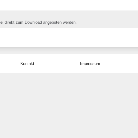
tei direkt zum Download angeboten werden.
Kontakt
Impressum