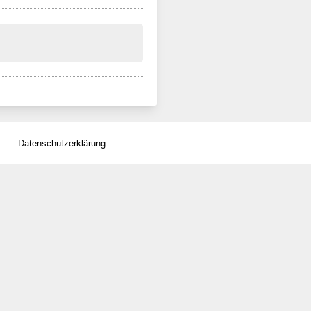
Datenschutzerklärung