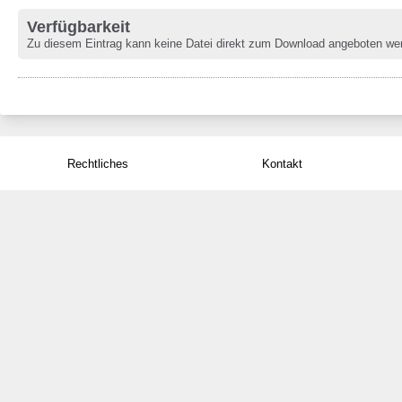
Verfügbarkeit
Zu diesem Eintrag kann keine Datei direkt zum Download angeboten we
Rechtliches
Kontakt