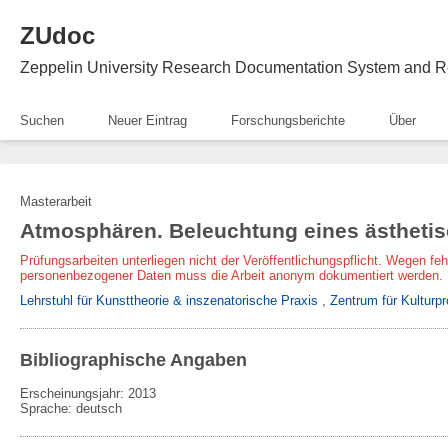
ZUdoc
Zeppelin University Research Documentation System and R
Suchen
Neuer Eintrag
Forschungsberichte
Über
Masterarbeit
Atmosphären. Beleuchtung eines ästhetis
Prüfungsarbeiten unterliegen nicht der Veröffentlichungspflicht. Wegen fe
personenbezogener Daten muss die Arbeit anonym dokumentiert werden.
Lehrstuhl für Kunsttheorie & inszenatorische Praxis
,
Zentrum für Kulturpr
Bibliographische Angaben
Erscheinungsjahr: 2013
Sprache
:
deutsch