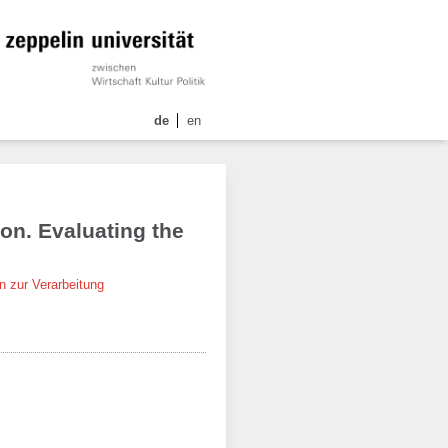
de
en
on. Evaluating the
n zur Verarbeitung