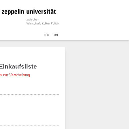
de
en
Einkaufsliste
n zur Verarbeitung