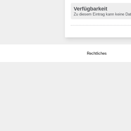
Verfügbarkeit
Zu diesem Eintrag kann keine Da
Rechtliches