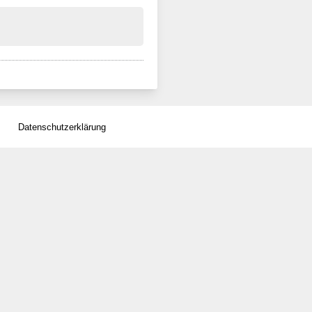
Datenschutzerklärung