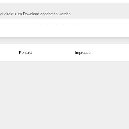
tei direkt zum Download angeboten werden.
Kontakt
Impressum