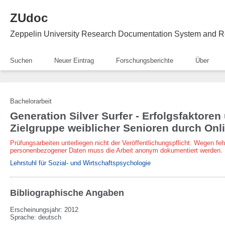
ZUdoc
Zeppelin University Research Documentation System and R
Suchen
Neuer Eintrag
Forschungsberichte
Über
Bachelorarbeit
Generation Silver Surfer - Erfolgsfaktore
Zielgruppe weiblicher Senioren durch Onl
Prüfungsarbeiten unterliegen nicht der Veröffentlichungspflicht. Wegen fe
personenbezogener Daten muss die Arbeit anonym dokumentiert werden.
Lehrstuhl für Sozial- und Wirtschaftspsychologie
Bibliographische Angaben
Erscheinungsjahr: 2012
Sprache
:
deutsch