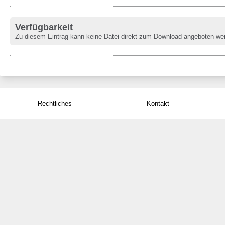
Verfügbarkeit
Zu diesem Eintrag kann keine Datei direkt zum Download angeboten we
Rechtliches
Kontakt