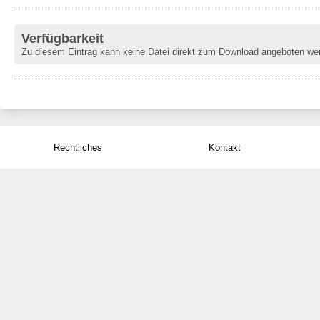
Verfügbarkeit
Zu diesem Eintrag kann keine Datei direkt zum Download angeboten we
Rechtliches
Kontakt