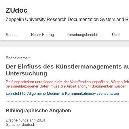
ZUdoc
Zeppelin University Research Documentation System and R
Suchen
Neuer Eintrag
Forschungsberichte
Über
Bachelorarbeit
Der Einfluss des Künstlermanagements auf
Untersuchung
Prüfungsarbeiten unterliegen nicht der Veröffentlichungspflicht. Wegen fe
personenbezogener Daten muss die Arbeit anonym dokumentiert werden.
Lehrstuhl für Allgemeine Medien- & Kommunikationswissenschaften
Bibliographische Angaben
Erscheinungsjahr: 2014
Sprache
:
deutsch