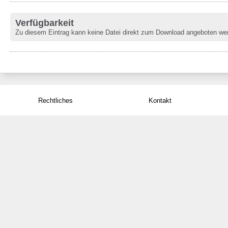
Verfügbarkeit
Zu diesem Eintrag kann keine Datei direkt zum Download angeboten we
Rechtliches
Kontakt