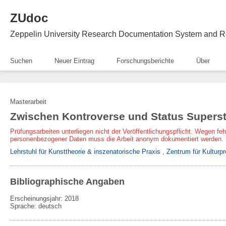
ZUdoc
Zeppelin University Research Documentation System and R
Suchen
Neuer Eintrag
Forschungsberichte
Über
Masterarbeit
Zwischen Kontroverse und Status Superst
Prüfungsarbeiten unterliegen nicht der Veröffentlichungspflicht. Wegen fe
personenbezogener Daten muss die Arbeit anonym dokumentiert werden.
Lehrstuhl für Kunsttheorie & inszenatorische Praxis
,
Zentrum für Kulturpr
Bibliographische Angaben
Erscheinungsjahr: 2018
Sprache
:
deutsch