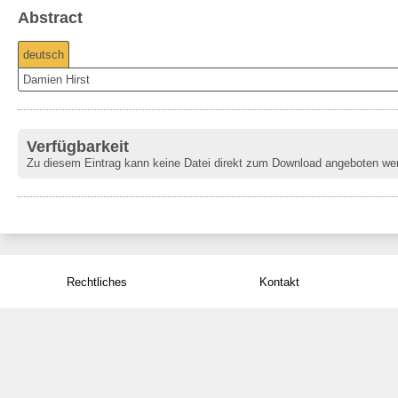
Abstract
deutsch
Damien Hirst
Verfügbarkeit
Zu diesem Eintrag kann keine Datei direkt zum Download angeboten we
Rechtliches
Kontakt