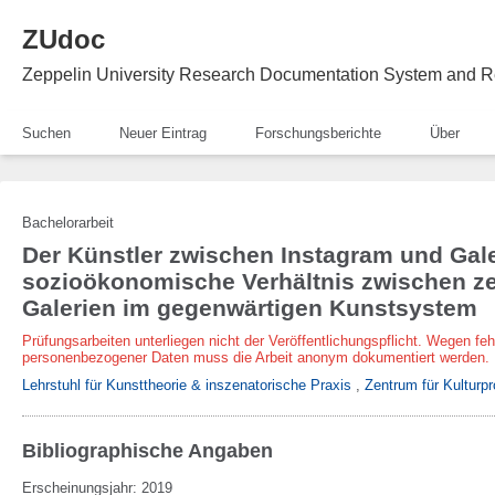
ZUdoc
Zeppelin University Research Documentation System and R
Suchen
Neuer Eintrag
Forschungsberichte
Über
Bachelorarbeit
Der Künstler zwischen Instagram und Gale
sozioökonomische Verhältnis zwischen ze
Galerien im gegenwärtigen Kunstsystem
Prüfungsarbeiten unterliegen nicht der Veröffentlichungspflicht. Wegen fe
personenbezogener Daten muss die Arbeit anonym dokumentiert werden.
Lehrstuhl für Kunsttheorie & inszenatorische Praxis
,
Zentrum für Kulturpr
Bibliographische Angaben
Erscheinungsjahr: 2019