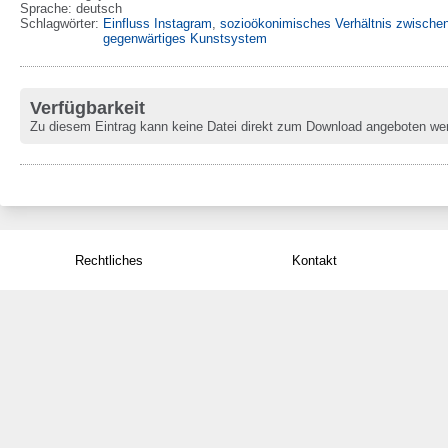
Sprache
:
deutsch
Schlagwörter:
Einfluss Instagram
,
sozioökonimisches Verhältnis zwischen
gegenwärtiges Kunstsystem
Verfügbarkeit
Zu diesem Eintrag kann keine Datei direkt zum Download angeboten we
Rechtliches
Kontakt