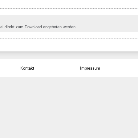
tei direkt zum Download angeboten werden.
Kontakt
Impressum