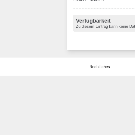
Verfügbarkeit
Zu diesem Eintrag kann keine Da
Rechtliches