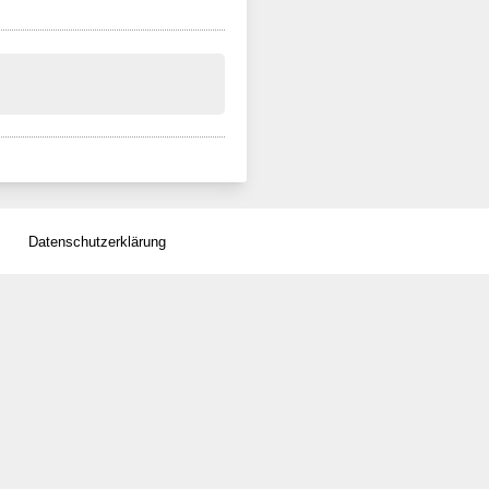
Datenschutzerklärung