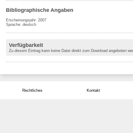
Bibliographische Angaben
Erscheinungsjahr: 2007
Sprache
:
deutsch
Verfügbarkeit
Zu diesem Eintrag kann keine Datei direkt zum Download angeboten we
Rechtliches
Kontakt