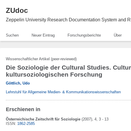
ZUdoc
Zeppelin University Research Documentation System and R
Suchen
Neuer Eintrag
Forschungsberichte
Über
Wissenschaftlicher Artikel (peer-reviewed)
Die Soziologie der Cultural Studies. Cult
kultursoziologischen Forschung
Göttlich, Udo
Lehrstuhl für Allgemeine Medien- & Kommunikationswissenschaften
Erschienen in
Österreichische Zeitschrift für Soziologie
(2007)
, 4
, 3 - 13
ISSN:
1862-2585