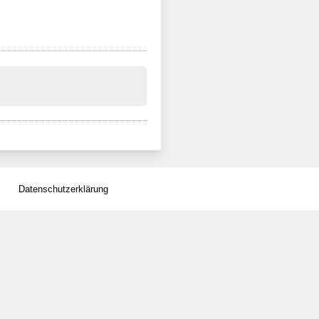
Datenschutzerklärung