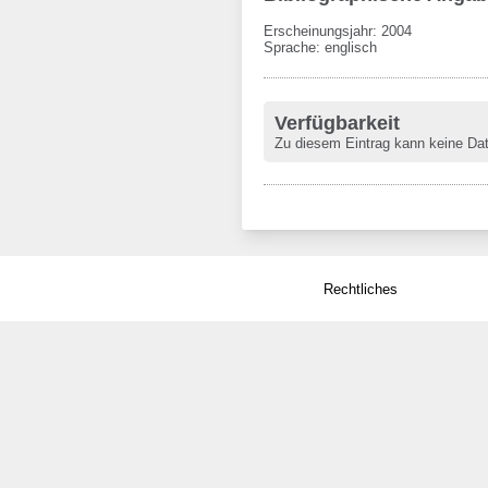
Erscheinungsjahr: 2004
Sprache
:
englisch
Verfügbarkeit
Zu diesem Eintrag kann keine Da
Rechtliches