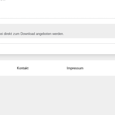
tei direkt zum Download angeboten werden.
Kontakt
Impressum