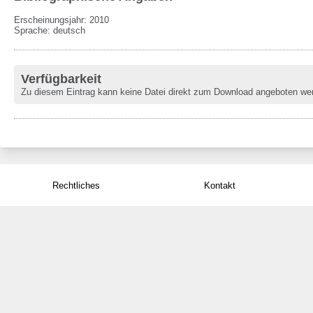
Erscheinungsjahr: 2010
Sprache
:
deutsch
Verfügbarkeit
Zu diesem Eintrag kann keine Datei direkt zum Download angeboten we
Rechtliches
Kontakt