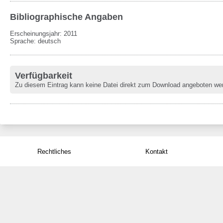
Bibliographische Angaben
Erscheinungsjahr: 2011
Sprache
:
deutsch
Verfügbarkeit
Zu diesem Eintrag kann keine Datei direkt zum Download angeboten we
Rechtliches
Kontakt