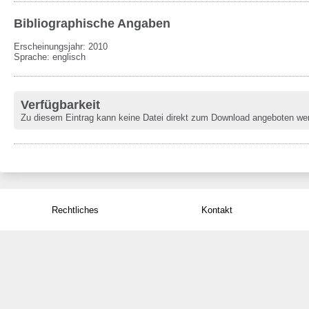
Bibliographische Angaben
Erscheinungsjahr: 2010
Sprache
:
englisch
Verfügbarkeit
Zu diesem Eintrag kann keine Datei direkt zum Download angeboten we
Rechtliches
Kontakt