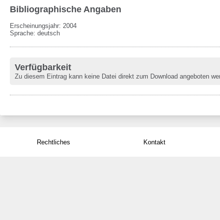
Bibliographische Angaben
Erscheinungsjahr: 2004
Sprache
:
deutsch
Verfügbarkeit
Zu diesem Eintrag kann keine Datei direkt zum Download angeboten we
Rechtliches
Kontakt