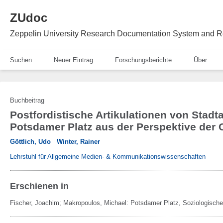
ZUdoc
Zeppelin University Research Documentation System and R
Suchen
Neuer Eintrag
Forschungsberichte
Über
Buchbeitrag
Postfordistische Artikulationen von Stad
Potsdamer Platz aus der Perspektive der C
Göttlich, Udo
Winter, Rainer
Lehrstuhl für Allgemeine Medien- & Kommunikationswissenschaften
Erschienen in
Fischer, Joachim; Makropoulos, Michael:
Potsdamer Platz, Soziologische