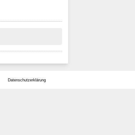
Datenschutzerklärung