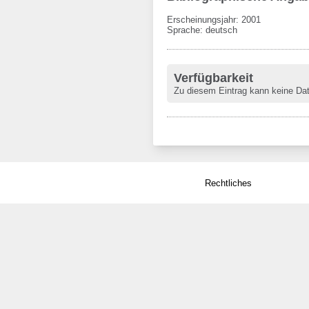
Erscheinungsjahr: 2001
Sprache
:
deutsch
Verfügbarkeit
Zu diesem Eintrag kann keine Da
Rechtliches