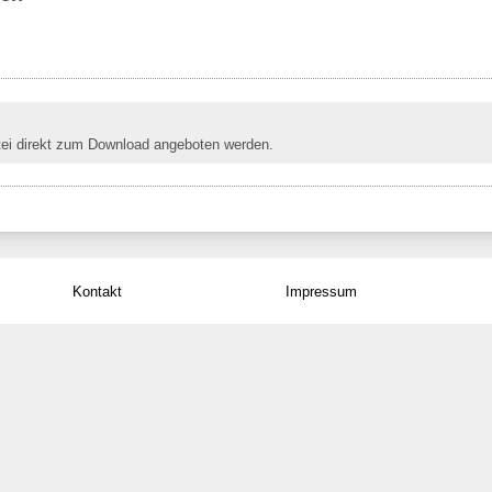
tei direkt zum Download angeboten werden.
Kontakt
Impressum