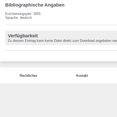
Bibliographische Angaben
Erscheinungsjahr: 2001
Sprache
:
deutsch
Verfügbarkeit
Zu diesem Eintrag kann keine Datei direkt zum Download angeboten we
Rechtliches
Kontakt