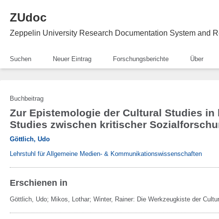
ZUdoc
Zeppelin University Research Documentation System and R
Suchen
Neuer Eintrag
Forschungsberichte
Über
Buchbeitrag
Zur Epistemologie der Cultural Studies in 
Studies zwischen kritischer Sozialforsch
Göttlich, Udo
Lehrstuhl für Allgemeine Medien- & Kommunikationswissenschaften
Erschienen in
Göttlich, Udo; Mikos, Lothar; Winter, Rainer:
Die Werkzeugkiste der Cultu