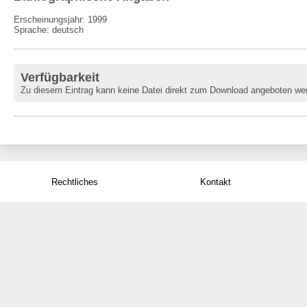
Erscheinungsjahr: 1999
Sprache
:
deutsch
Verfügbarkeit
Zu diesem Eintrag kann keine Datei direkt zum Download angeboten we
Rechtliches
Kontakt