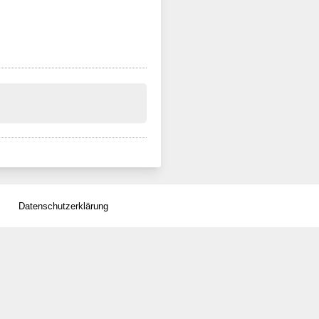
Datenschutzerklärung