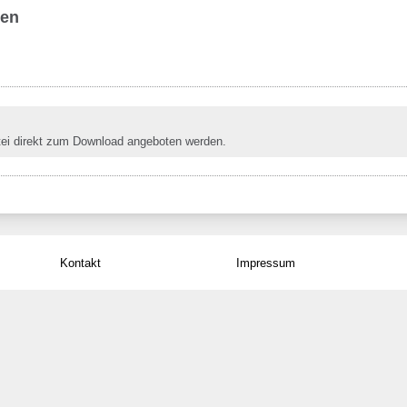
ben
tei direkt zum Download angeboten werden.
Kontakt
Impressum