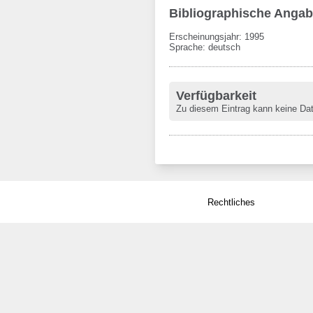
Bibliographische Anga
Erscheinungsjahr: 1995
Sprache
:
deutsch
Verfügbarkeit
Zu diesem Eintrag kann keine Da
Rechtliches