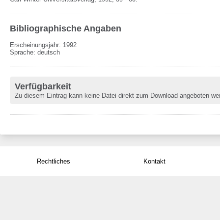
Bibliographische Angaben
Erscheinungsjahr: 1992
Sprache
:
deutsch
Verfügbarkeit
Zu diesem Eintrag kann keine Datei direkt zum Download angeboten we
Rechtliches
Kontakt