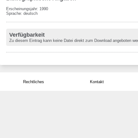
Erscheinungsjahr: 1990
Sprache
:
deutsch
Verfügbarkeit
Zu diesem Eintrag kann keine Datei direkt zum Download angeboten we
Rechtliches
Kontakt