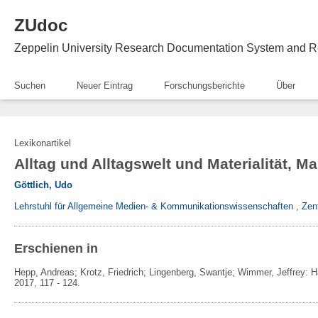
ZUdoc
Zeppelin University Research Documentation System and R
Suchen
Neuer Eintrag
Forschungsberichte
Über
Lexikonartikel
Alltag und Alltagswelt und Materialität, 
Göttlich, Udo
Lehrstuhl für Allgemeine Medien- & Kommunikationswissenschaften
,
Zen
Erschienen in
Hepp, Andreas; Krotz, Friedrich; Lingenberg, Swantje; Wimmer, Jeffrey:
H
2017,
117 - 124.