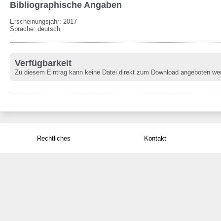
Bibliographische Angaben
Erscheinungsjahr: 2017
Sprache
:
deutsch
Verfügbarkeit
Zu diesem Eintrag kann keine Datei direkt zum Download angeboten we
Rechtliches
Kontakt