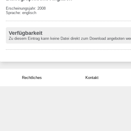
Erscheinungsjahr: 2008
Sprache
:
englisch
Verfügbarkeit
Zu diesem Eintrag kann keine Datei direkt zum Download angeboten we
Rechtliches
Kontakt