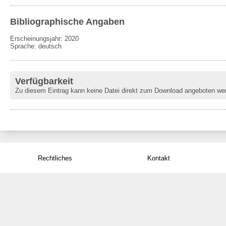
Bibliographische Angaben
Erscheinungsjahr: 2020
Sprache
:
deutsch
Verfügbarkeit
Zu diesem Eintrag kann keine Datei direkt zum Download angeboten we
Rechtliches
Kontakt