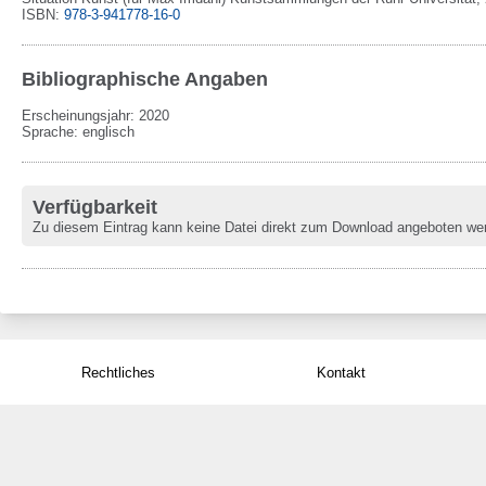
ISBN:
978-3-941778-16-0
Bibliographische Angaben
Erscheinungsjahr: 2020
Sprache
:
englisch
Verfügbarkeit
Zu diesem Eintrag kann keine Datei direkt zum Download angeboten we
Rechtliches
Kontakt