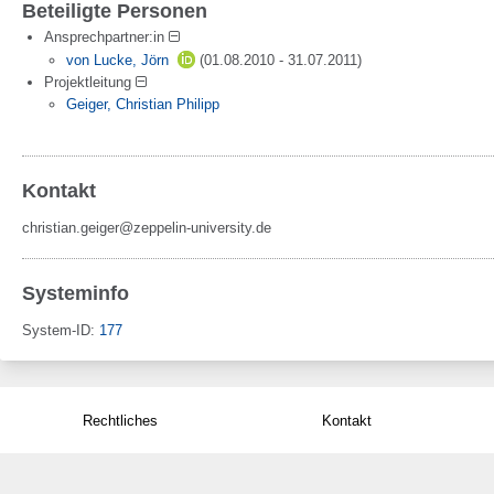
Beteiligte Personen
Ansprechpartner:in
von Lucke, Jörn
(01.08.2010 - 31.07.2011
)
Projektleitung
Geiger, Christian Philipp
Kontakt
christian.geiger@zeppelin-university.de
Systeminfo
System-ID:
177
Rechtliches
Kontakt