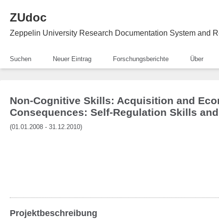
ZUdoc
Zeppelin University Research Documentation System and R
Suchen
Neuer Eintrag
Forschungsberichte
Über
Non-Cognitive Skills: Acquisition and Ec
Consequences: Self-Regulation Skills and
(01.01.2008 - 31.12.2010)
Projektbeschreibung