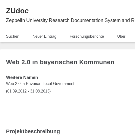
ZUdoc
Zeppelin University Research Documentation System and R
Suchen
Neuer Eintrag
Forschungsberichte
Über
Web 2.0 in bayerischen Kommunen
Weitere Namen
Web 2.0 in Bavarian Local Government
(01.09.2012 - 31.08.2013)
Projektbeschreibung