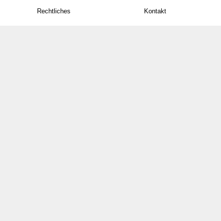
Rechtliches
Kontakt