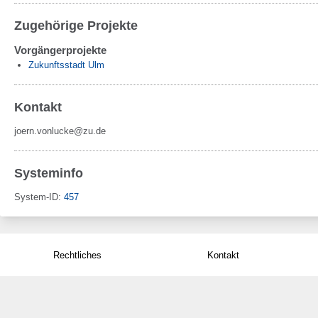
Zugehörige Projekte
Vorgängerprojekte
Zukunftsstadt Ulm
Kontakt
joern.vonlucke@zu.de
Systeminfo
System-ID:
457
Rechtliches
Kontakt