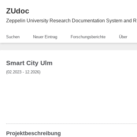
ZUdoc
Zeppelin University Research Documentation System and R
Suchen
Neuer Eintrag
Forschungsberichte
Über
Smart City Ulm
(02.2023 - 12.2026)
Projektbeschreibung