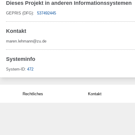
Dieses Projekt in anderen Informationssystemen
GEPRIS (DFG):
537492445
Kontakt
maren.lehmann@zu.de
Systeminfo
System-ID:
472
Rechtliches
Kontakt