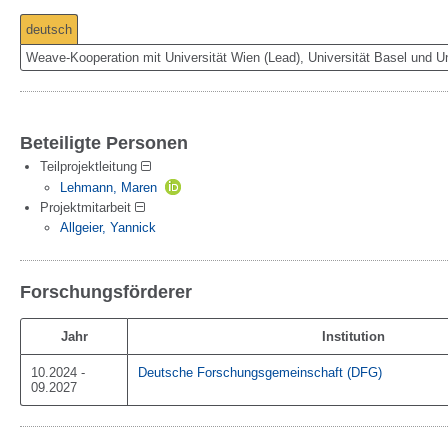
deutsch
Weave-Kooperation mit Universität Wien (Lead), Universität Basel und Un
Beteiligte Personen
Teilprojektleitung
Lehmann, Maren
Projektmitarbeit
Allgeier, Yannick
Forschungsförderer
Jahr
Institution
10.2024 -
Deutsche Forschungsgemeinschaft (DFG)
09.2027