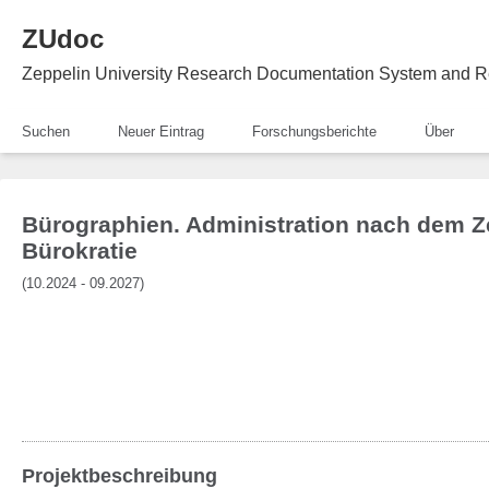
ZUdoc
Zeppelin University Research Documentation System and R
Suchen
Neuer Eintrag
Forschungsberichte
Über
Bürographien. Administration nach dem Ze
Bürokratie
(10.2024 - 09.2027)
Projektbeschreibung